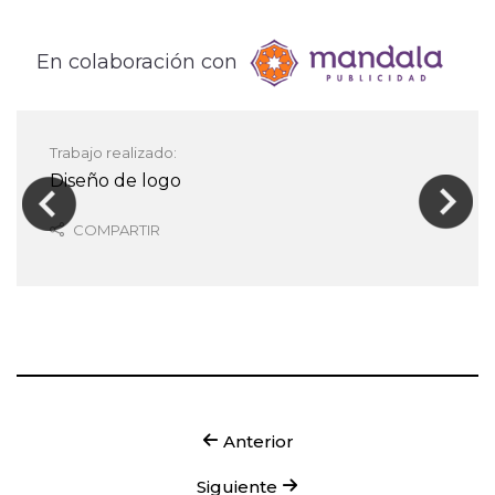
En colaboración con
Trabajo realizado:
Diseño de logo
COMPARTIR
Anterior
Siguiente