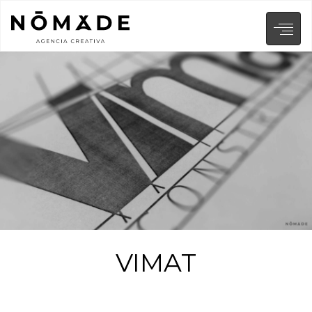
VIMAT