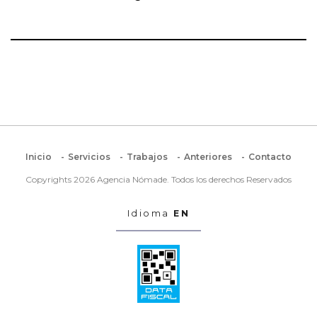
Inicio
Servicios
Trabajos
Anteriores
Contacto
Copyrights 2026 Agencia Nómade. Todos los derechos Reservados
Idioma
EN