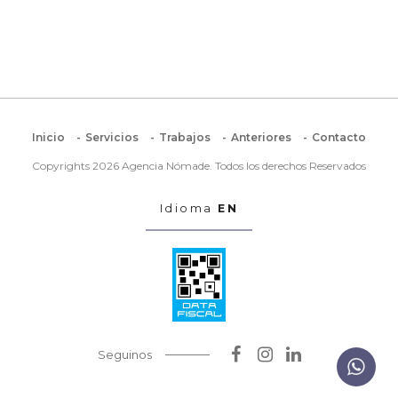
Inicio
Servicios
Trabajos
Anteriores
Contacto
Copyrights 2026 Agencia Nómade. Todos los derechos Reservados
Idioma
EN
Seguinos