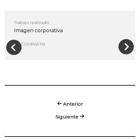
Trabajo realizado:
Imagen corporativa
COMPARTIR
Anterior
Siguiente