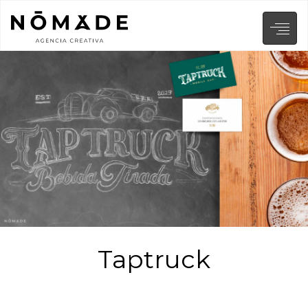
Taptruck