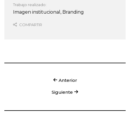
Trabajo realizado:
Imagen institucional, Branding
COMPARTIR
Anterior
Siguiente