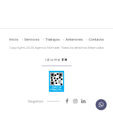
Inicio
Servicios
Trabajos
Anteriores
Contacto
Copyrights 2026 Agencia Nómade. Todos los derechos Reservados
Idioma
EN
Seguinos