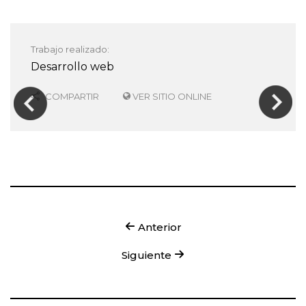
Trabajo realizado:
Desarrollo web
COMPARTIR
VER SITIO ONLINE
Anterior
Siguiente