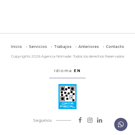
Inicio
Servicios
Trabajos
Anteriores
Contacto
Copyrights 2026 Agencia Nómade. Todos los derechos Reservados
Idioma
EN
Seguinos