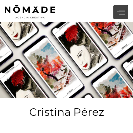
Cristina Pérez